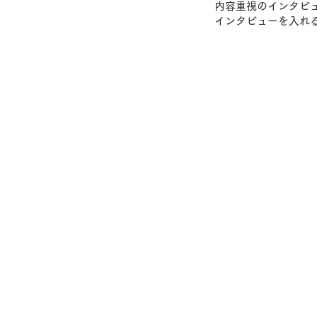
内容重視のインタビ
インタビューを入れ