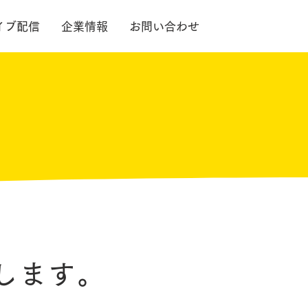
イブ配信
企業情報
お問い合わせ
します。