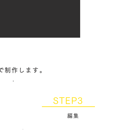
で制作します。
STEP3
編集