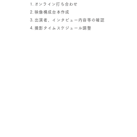
​オンライン打ち合わせ​
映像構成台本作成​
出演者、インタビュー内容等の確認
撮影タイムスケジュール調整