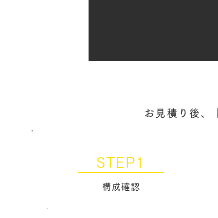
お見積り後、
STEP1
構成確認