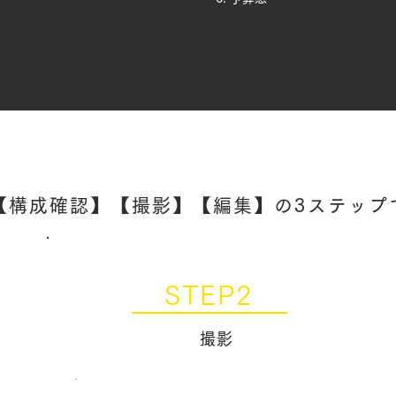
【構成確認】【撮影】【編集】の3ステップ
STEP2
撮影