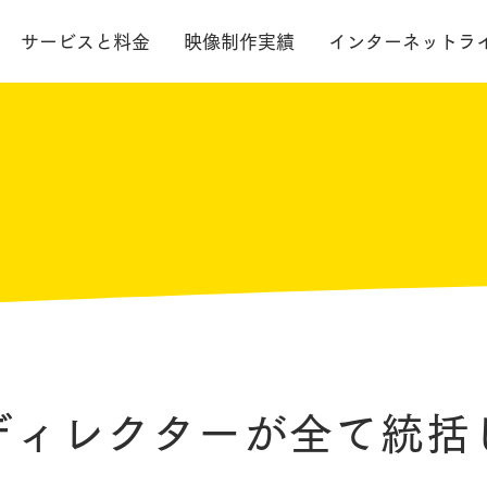
サービスと料金
映像制作実績
インターネットラ
ディレクターが全て統括