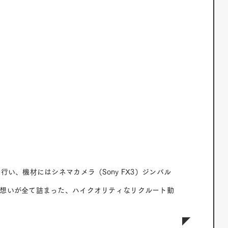
い、機材にはシネマカメラ（Sony FX3）ジンバル
想いが全て詰まった、ハイクオリティなリクルート動