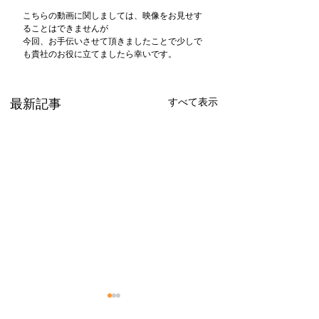
こちらの動画に関しましては、映像をお見せす
ることはできませんが
今回、お手伝いさせて頂きましたことで少しで
も貴社のお役に立てましたら幸いです。
すべて表示
最新記事