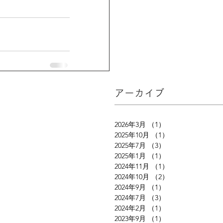
アーカイブ
2026年3月
（1）
1件の記事
2025年10月
（1）
1件の記事
2025年7月
（3）
3件の記事
2025年1月
（1）
1件の記事
2024年11月
（1）
1件の記事
2024年10月
（2）
2件の記事
2024年9月
（1）
1件の記事
2024年7月
（3）
3件の記事
2024年2月
（1）
1件の記事
2023年9月
（1）
1件の記事