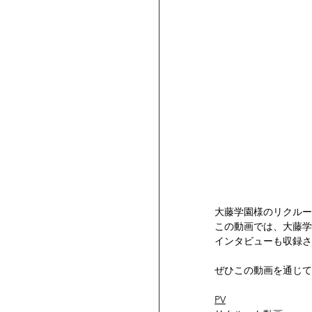
大藤学園様のリクルー
この動画では、大藤学
インタビューも収録さ
ぜひこの動画を通じて
PV