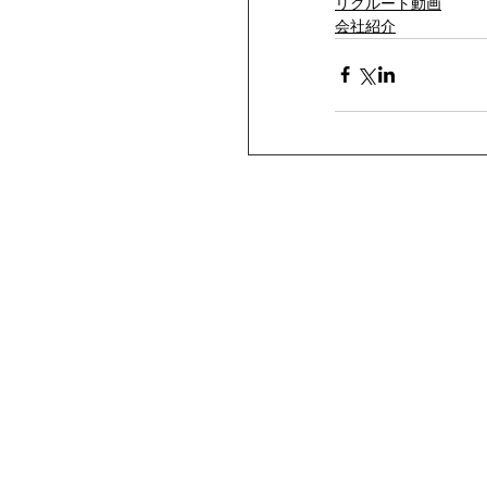
リクルート動画
会社紹介