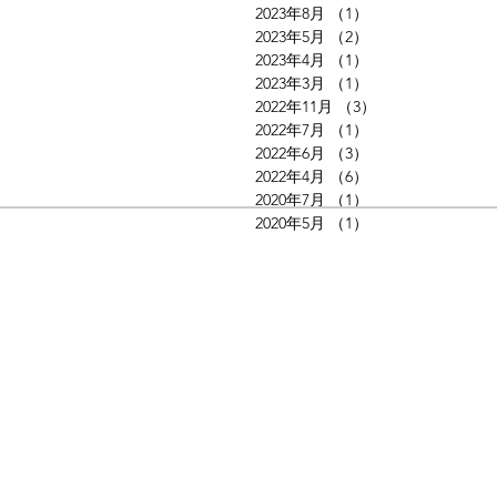
2023年8月
（1）
1件の記事
2023年5月
（2）
2件の記事
2023年4月
（1）
1件の記事
2023年3月
（1）
1件の記事
2022年11月
（3）
3件の記事
2022年7月
（1）
1件の記事
2022年6月
（3）
3件の記事
2022年4月
（6）
6件の記事
2020年7月
（1）
1件の記事
2020年5月
（1）
1件の記事
・インターネットライブ配信事業
・ウエディング映像制作事業
・システム開発事業
・特定商取引法に基づく表記