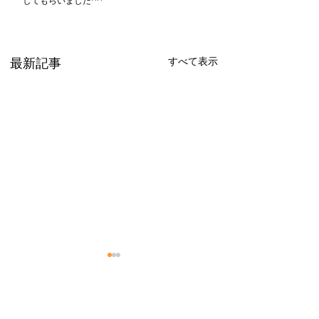
してもらいました^^
すべて表示
最新記事