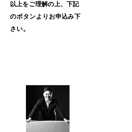
以上をご理解の上、下記
のボタンよりお申込み下
さい。
CM企画相談予約フォームはこちらから
CMプロデューサー 大居 由人