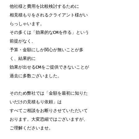
他社様と費用を比較検討するために
相見積もりをされるクライアント様がい
らっしゃいます。
その多くは「効果的なCMを作る」という
前提がなく、
予算・金額にしか関心が無いことが多
く、結果的に
効果が出せるCMをご提供できないことが
過去に多数ございました。
そのため弊社では「金額を最初に知りた
いだけの見積もり依頼」は
すべてご相談をお断りさせていただいて
おります。大変恐縮ではございますが、
ご理解くださいませ。