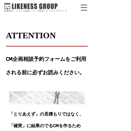
映像制作・システム開発・ライブ配信 | ライクネスグループ
ATTENTION
CM企画相談予約フォームをご利用
される前に必ずお読みください。
「とりあえず」の見積もりではなく、
​「確実」に結果のでるCMを作るため