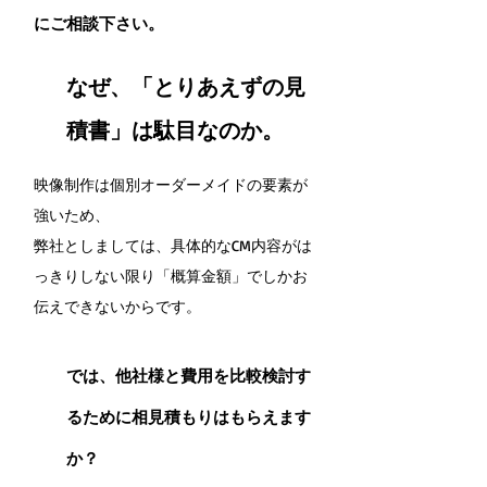
にご相談下さい。
なぜ、「とりあえずの見
積書」は駄目なのか。
映像制作は個別オーダーメイドの要素が
強いため、
弊社としましては、具体的なCM内容がは
っきりしない限り「概算金額」でしかお
伝えできないからです。
では、他社様と費用を比較検討す
るために相見積もりはもらえます
か？